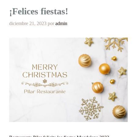
¡Felices fiestas!
diciembre 21, 2023
por
admin