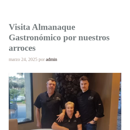
Visita Almanaque
Gastronómico por nuestros
arroces
marzo 24, 2025
por
admin