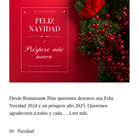
Desde Restaurante Pilar queremos desearos una Feliz
Navidad 2024 y un próspero año 2025. Queremos
agradeceros a todos y cada …
Leer más
Categorías
Navidad