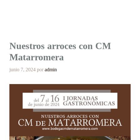
Nuestros arroces con CM
Matarromera
junio 7, 2024
por
admin