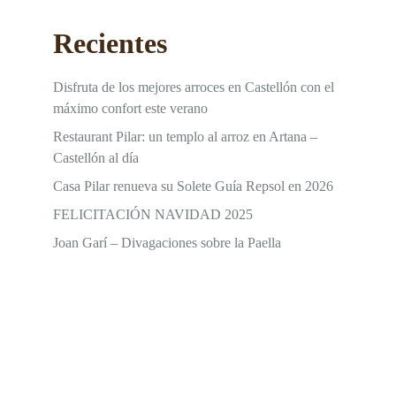
Recientes
Disfruta de los mejores arroces en Castellón con el
máximo confort este verano
Restaurant Pilar: un templo al arroz en Artana –
Castellón al día
Casa Pilar renueva su Solete Guía Repsol en 2026
FELICITACIÓN NAVIDAD 2025
Joan Garí – Divagaciones sobre la Paella