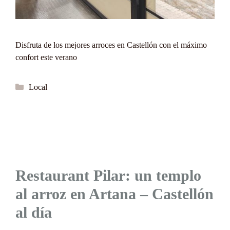
Disfruta de los mejores arroces en Castellón con el máximo
confort este verano
Categorías
Local
Restaurant Pilar: un templo
al arroz en Artana – Castellón
al día