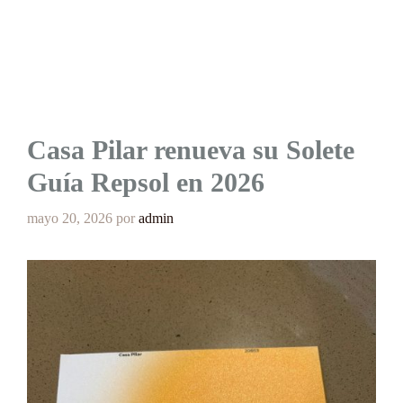
Casa Pilar renueva su Solete
Guía Repsol en 2026
mayo 20, 2026
por
admin