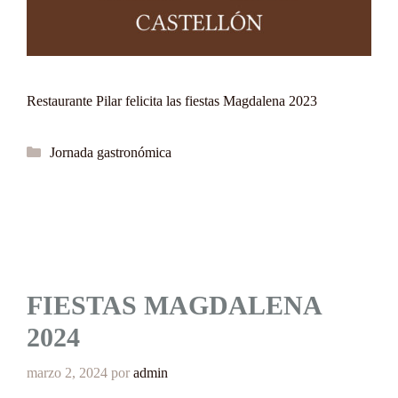
Restaurante Pilar felicita las fiestas Magdalena 2023
Categorías
Jornada gastronómica
FIESTAS MAGDALENA
2024
marzo 2, 2024
por
admin