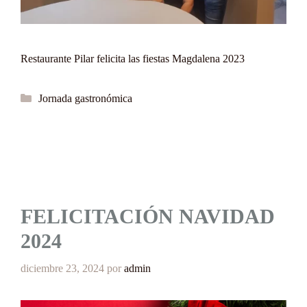
Restaurante Pilar felicita las fiestas Magdalena 2023
Categorías
Jornada gastronómica
FELICITACIÓN NAVIDAD
2024
diciembre 23, 2024
por
admin