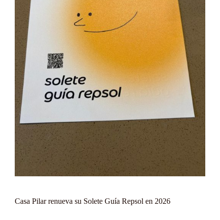
Casa Pilar renueva su Solete Guía Repsol en 2026