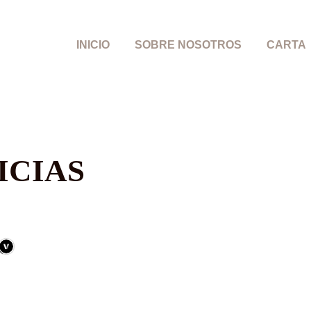
INICIO
SOBRE NOSOTROS
CARTA
ICIAS