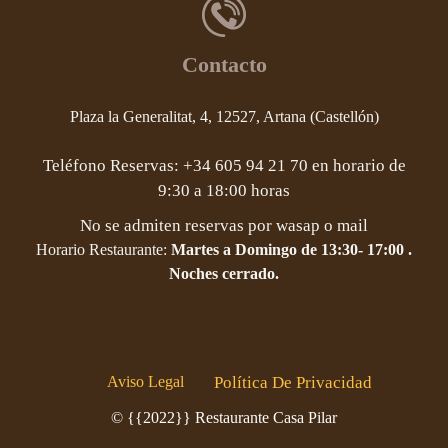
Contacto
Plaza la Generalitat, 4, 12527, Artana (Castellón)
Teléfono Reservas: +34 605 94 21 70 en horario de
9:30 a 18:00 horas
No se admiten reservas por wasap o mail
Horario Restaurante:
Martes a Domingo de 13:30- 17:00 .
Noches cerrado.
Aviso Legal
Política De Privacidad
© {{2022}} Restaurante Casa Pilar