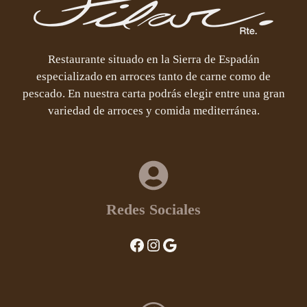
Restaurante situado en la Sierra de Espadán
especializado en arroces tanto de carne como de
pescado. En nuestra carta podrás elegir entre una gran
variedad de arroces y comida mediterránea.
Redes Sociales
Facebook
Instagram
Google